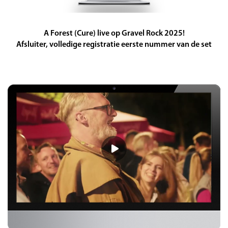
A Forest (Cure) live op Gravel Rock 2025!
Afsluiter, volledige registratie eerste nummer van de set