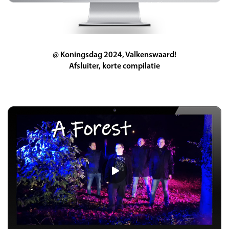
@ Koningsdag 2024, Valkenswaard!
Afsluiter, korte compilatie