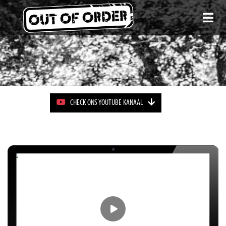
CHECK ONS YOUTUBE KANAAL