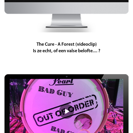
The Cure - A Forest (videoclip)
Is ze echt, of een valse belofte.... ?